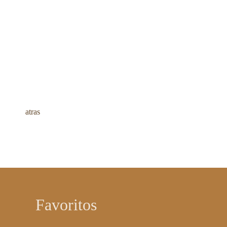
atras
Favoritos