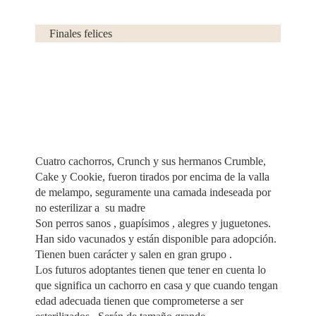
Finales felices
Facebook
Cuatro cachorros, Crunch y sus hermanos Crumble,
Cake y Cookie, fueron tirados por encima de la valla
de melampo, seguramente una camada indeseada por
no esterilizar a su madre
Son perros sanos , guapísimos , alegres y juguetones.
Han sido vacunados y están disponible para adopción.
Tienen buen carácter y salen en gran grupo .
Los futuros adoptantes tienen que tener en cuenta lo
que significa un cachorro en casa y que cuando tengan
edad adecuada tienen que comprometerse a ser