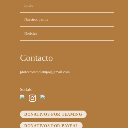
Saltar
Inicio
navegación
Nuestros perros
Noticias
Contacto
protectoramelampo@gmail.com
Socials:
DONATIVOS POR TEAMING
DONATIVOS POR PAYPAL