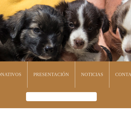
NATIVOS
PRESENTACIÓN
NOTICIAS
CONT
Palabras
clave