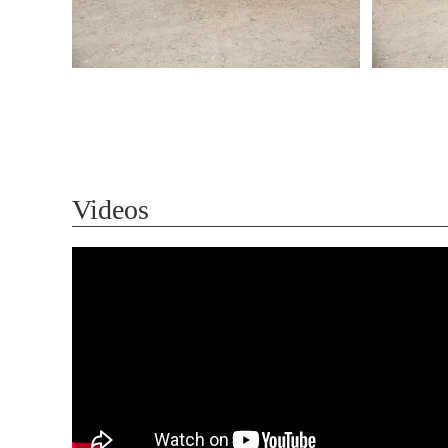
Videos