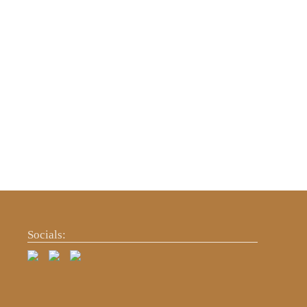
Socials: